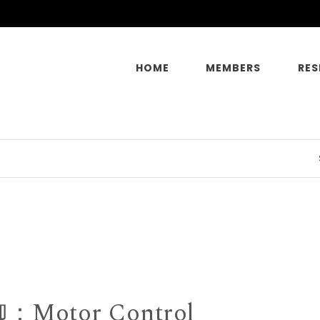
HOME
MEMBERS
RES
S
Motor Control