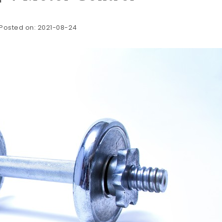
Posted on: 2021-08-24