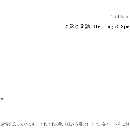
Next Artic
聴覚と発話: Hearing & Spe
ab
話、感情を扱っています。それぞれの取り組み内容としては、各ページをご覧